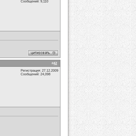
Сообщений: 9,110
#
42
Регистрация: 27.12.2009
Сообщений: 24,098