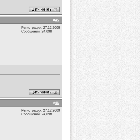
#
45
Регистрация: 27.12.2009
Сообщений: 24,098
#
46
Регистрация: 27.12.2009
Сообщений: 24,098