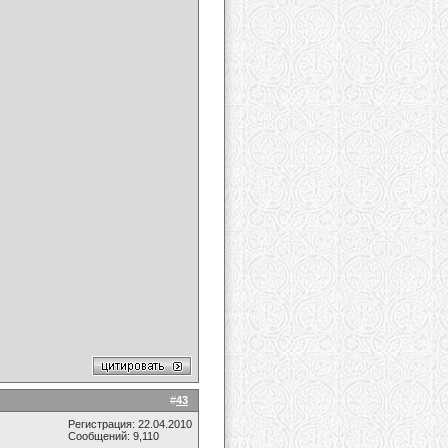
#
43
Регистрация: 22.04.2010
Сообщений: 9,110