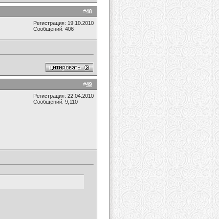
#
48
Регистрация: 19.10.2010
Сообщений: 406
#
49
Регистрация: 22.04.2010
Сообщений: 9,110