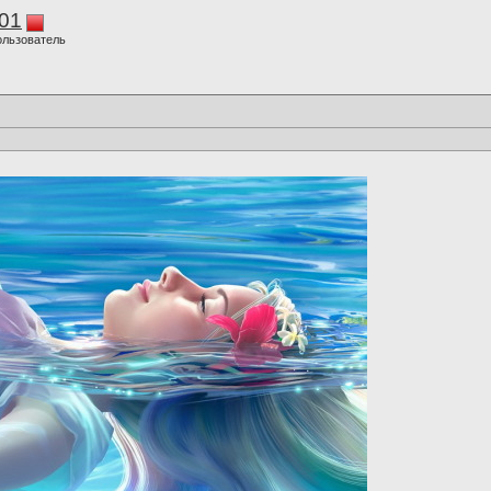
01
ользователь