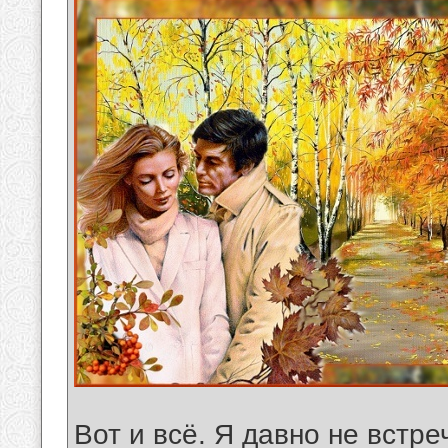
Вот и всё. Я давно не встре