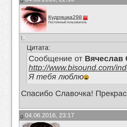
Кудряшка298
Постоянный пользователь
Цитата:
Сообщение от
Вячеслав 
http://www.bisound.com/in
Я тебя люблю
Спасибо Славочка! Прекрасн
04.06.2016, 23:17