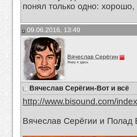
понял только одно: хорошо,
09.06.2016, 13:49
Вячеслав Серёгин
Живу я здесь
Вячеслав Серёгин-Вот и всё
http://www.bisound.com/inde
Вячеслав Серёгии и Полад