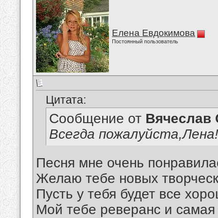
Елена Евдокимова
Постоянный пользователь
Цитата:
Сообщение от
Вячеслав 
Всегда пожалуйста,Лена
Песня мне очень понравила
Желаю тебе новых творческ
Пусть у тебя будет все хор
Мой тебе реверанс и самая