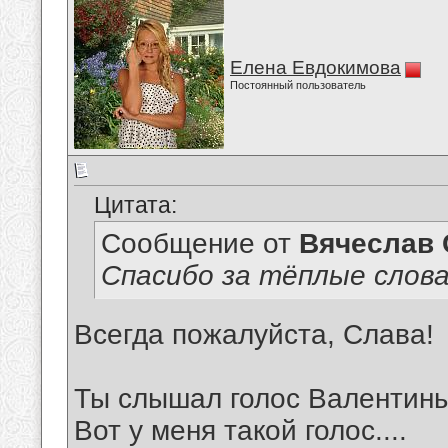
Елена Евдокимова
Постоянный пользователь
Цитата:
Сообщение от
Вячеслав 
Спасибо за тёплые слова
Всегда пожалуйста, Слава!
Ты слышал голос Валентин
Вот у меня такой голос....