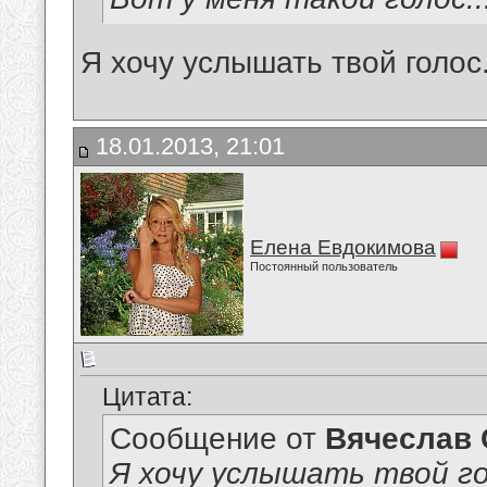
Я хочу услышать твой голос
18.01.2013, 21:01
Елена Евдокимова
Постоянный пользователь
Цитата:
Сообщение от
Вячеслав 
Я хочу услышать твой го