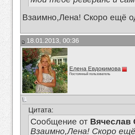
Взаимно,Лена! Скоро ещё од
18.01.2013, 00:36
Елена Евдокимова
Постоянный пользователь
Цитата:
Сообщение от
Вячеслав 
Взаимно,Лена! Скоро ещё