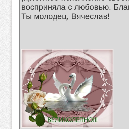
восприняла с любовью. Бла
Ты молодец, Вячеслав!