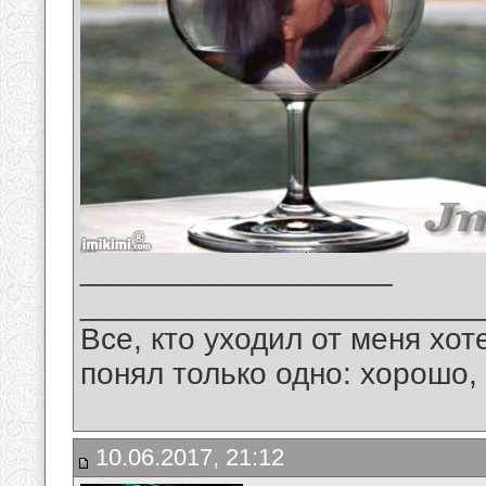
__________________
_______________________
Все, кто уходил от меня хот
понял только одно: хорошо,
10.06.2017, 21:12