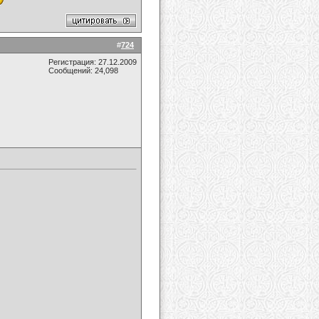
#
724
Регистрация: 27.12.2009
Сообщений: 24,098