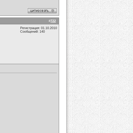
#
722
Регистрация: 01.10.2010
Сообщений: 140