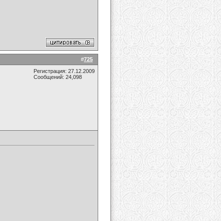
#
725
Регистрация: 27.12.2009
Сообщений: 24,098