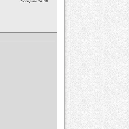
Сообщений: 24,098