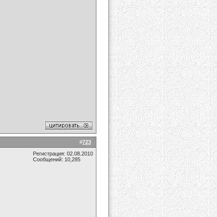
#
723
Регистрация: 02.08.2010
Сообщений: 10,285