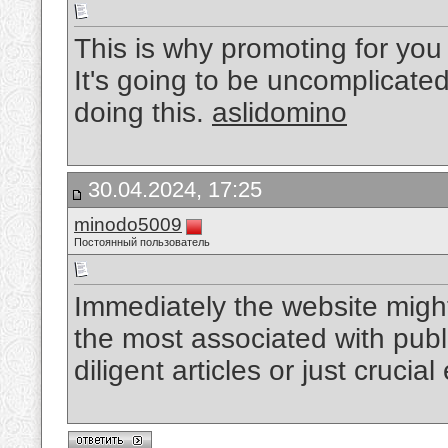
This is why promoting for you
It's going to be uncomplicate
doing this.
aslidomino
30.04.2024, 17:25
minodo5009
Постоянный пользователь
Immediately the website might
the most associated with publ
diligent articles or just crucia