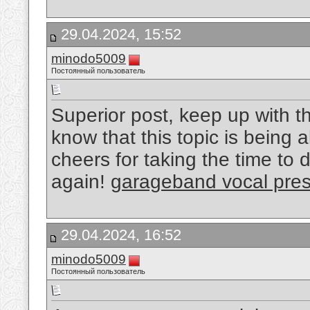
29.04.2024, 15:52
minodo5009
Постоянный пользователь
Superior post, keep up with thi
know that this topic is being 
cheers for taking the time to 
again!
garageband vocal pres
29.04.2024, 16:52
minodo5009
Постоянный пользователь