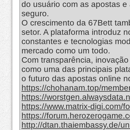
do usuário com as apostas e 
seguro.
O crescimento da 67Bett tam
setor. A plataforma introduz 
constantes e tecnologias mod
mercado como um todo.
Com transparência, inovação 
como uma das principais pla
o futuro das apostas online n
https://chohanam.top/membe
https://worstgen.alwaysdata.n
https://www.matrix-digi.com/f
https://forum.herozerogame.c
http://dtan.thaiembassy.de/un