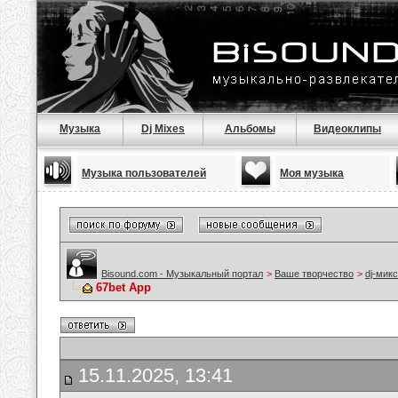
Музыка
Dj Mixes
Альбомы
Видеоклипы
Музыка пользователей
Моя музыка
Bisound.com - Музыкальный портал
>
Ваше творчество
>
dj-мик
67bet App
15.11.2025, 13:41