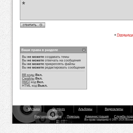
*
«
Предыдущ
Ваши права в разделе
Вы
не можете
создавать темы
Вы
не можете
отвечать на сообщения
Вы
не можете
прикреплять файлы
Вы
не можете
редактировать сообщения
BB коды
Вкл.
Смайлы
Вкл.
[IMG]
код
Вкл.
HTML код
Выкл.
Музыка
Dj mixes
Альбомы
Видеоклипы
Реклама на сайте
Помощь
Администрация
Служба под
Все права защищены © 2007-2026 Bisou