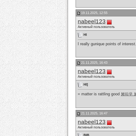
19.11.2025, 12:55
nabeel123
Активный пользователь
HI
I really gunique points of interes
21.11.2025, 16:43
nabeel123
Активный пользователь
HI]
= matter is rattling good
붕따우 
21.11.2025, 16:47
nabeel123
Активный пользователь
BIB