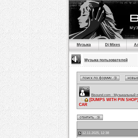
Музыка
Dj Mixes
А
Музыка пользователей
Bisound.com - Музыкальный 
[DUMPS WITH PIN SHOP]
CAR
12.11.2025, 12:38