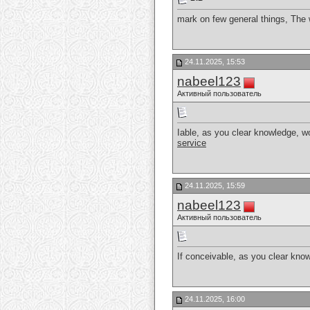
mark on few general things, The w
24.11.2025, 15:53
nabeel123
Активный пользователь
Iable, as you clear knowledge, w
service
24.11.2025, 15:59
nabeel123
Активный пользователь
If conceivable, as you clear kno
24.11.2025, 16:00