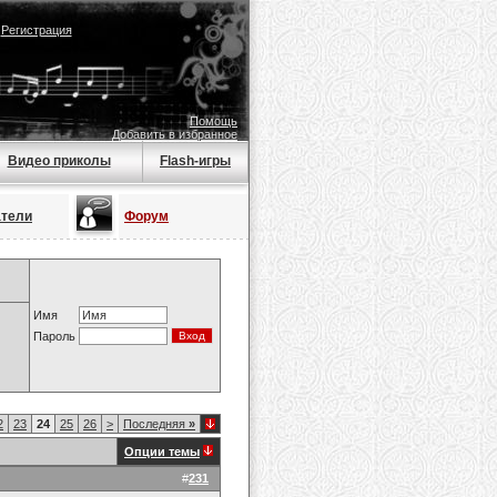
|
Регистрация
Помощь
Добавить в избранное
Видео приколы
Flash-игры
атели
Форум
Имя
Пароль
2
23
24
25
26
>
Последняя
»
Опции темы
#
231