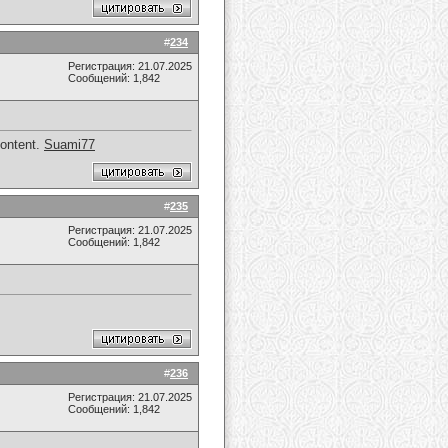
#
234
Регистрация: 21.07.2025
Сообщений: 1,842
content.
Suami77
#
235
Регистрация: 21.07.2025
Сообщений: 1,842
#
236
Регистрация: 21.07.2025
Сообщений: 1,842