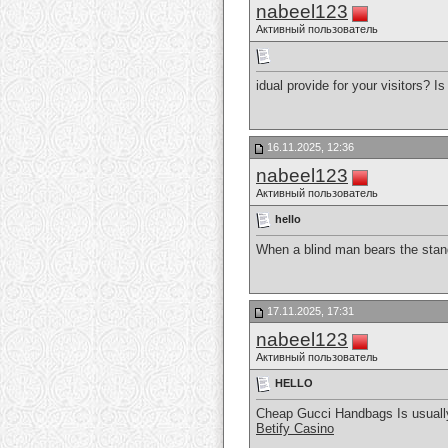
nabeel123
Активный пользователь
idual provide for your visitors? 
16.11.2025, 12:36
nabeel123
Активный пользователь
hello
When a blind man bears the stand
17.11.2025, 17:31
nabeel123
Активный пользователь
HELLO
Cheap Gucci Handbags Is usually
Betify Casino