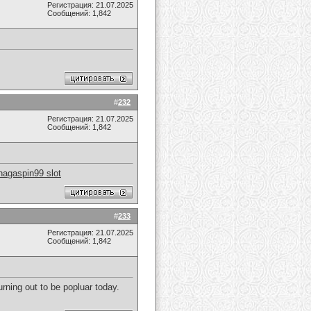
Регистрация: 21.07.2025
Сообщений: 1,842
#
232
Регистрация: 21.07.2025
Сообщений: 1,842
nagaspin99 slot
#
233
Регистрация: 21.07.2025
Сообщений: 1,842
ning out to be popluar today.