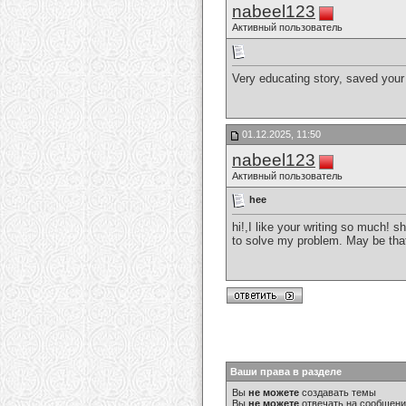
nabeel123
Активный пользователь
Very educating story, saved your
01.12.2025, 11:50
nabeel123
Активный пользователь
hee
hi!,I like your writing so much! 
to solve my problem. May be tha
Ваши права в разделе
Вы
не можете
создавать темы
Вы
не можете
отвечать на сообщен