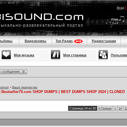
Вход
льбомы
Видеоклипы
Топ Радио
Радиостанции
Моя музыка
Моя страница
Пользов
портал
>
Ваше творчество
 Bestseller79.com SHOP DUMPS | BEST DUMPS SHOP 2024 | CLONED
Страница 24 из 30
«
Первая
<
14
2