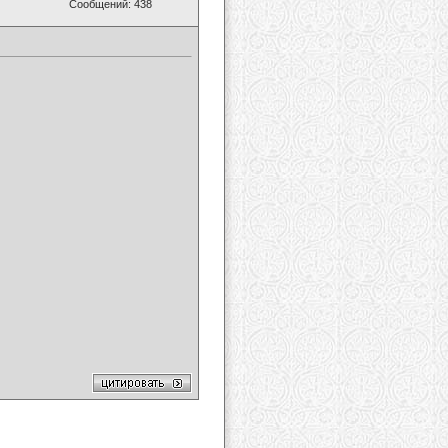
Сообщений: 438