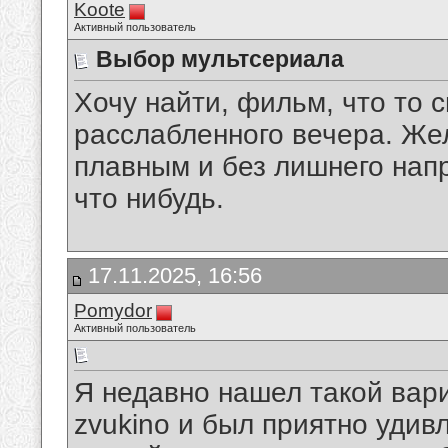
Koote
Активный пользователь
Выбор мультсериала
Хочу найти, фильм, что то 
расслабленного вечера. Же
плавным и без лишнего нап
что нибудь.
17.11.2025, 16:56
Pomydor
Активный пользователь
Я недавно нашел такой вари
zvukino и был приятно удив