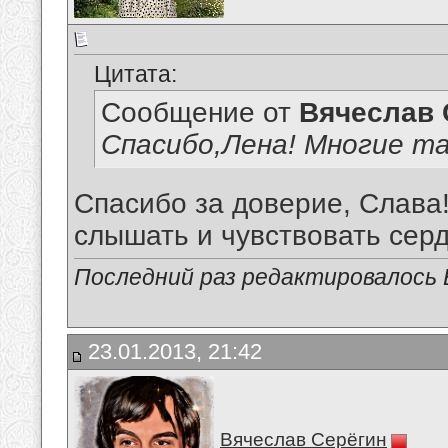
Цитата:
Сообщение от
Вячеслав 
Спасибо,Лена! Многие та
Спасибо за доверие, Слава!
слышать и чувствовать сердц
Последний раз редактировалось В
23.01.2013, 21:42
Вячеслав Серёгин