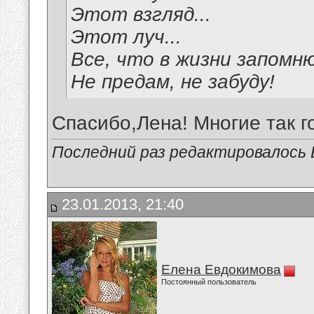
Этот взгляд...
Этот луч...
Все, что в жизни запомню
Не предам, не забуду!
Спасибо,Лена! Многие так г
Последний раз редактировалось В
23.01.2013, 21:40
Елена Евдокимова
Постоянный пользователь