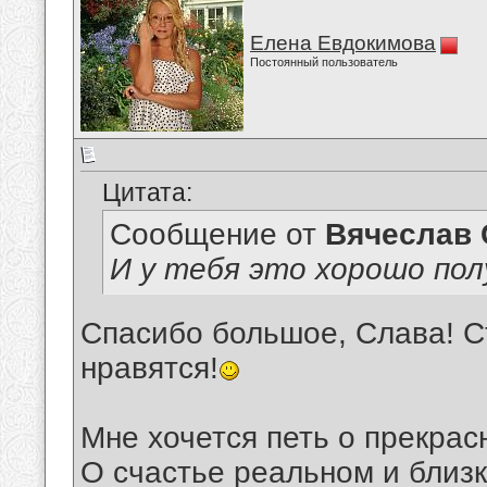
Елена Евдокимова
Постоянный пользователь
Цитата:
Сообщение от
Вячеслав 
И у тебя это хорошо пол
Спасибо большое, Слава! Ст
нравятся!
Мне хочется петь о прекрас
О счастье реальном и близк