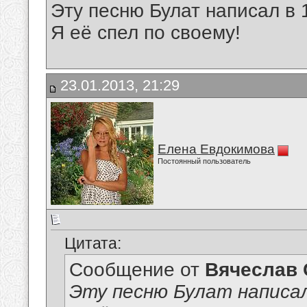
Эту песню Булат написал в 
Я её спел по своему!
23.01.2013, 21:29
Елена Евдокимова
Постоянный пользователь
Цитата:
Сообщение от
Вячеслав 
Эту песню Булат написал