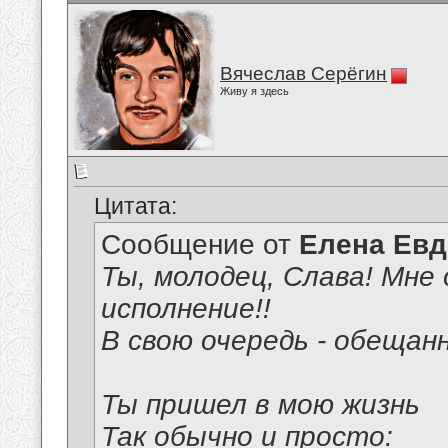
Вячеслав Серёгин
Живу я здесь
Цитата:
Сообщение от
Елена Ев
Ты, молодец, Слава! Мне 
исполнение!!
В свою очередь - обещан
Ты пришел в мою жизнь
Так обычно и просто: