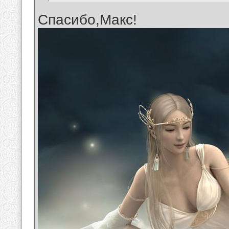
Спасибо,Макс!