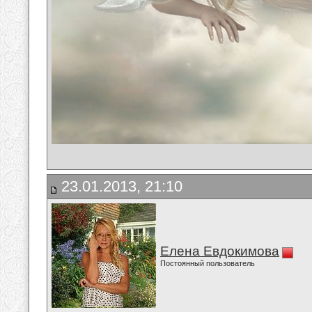
23.01.2013, 21:10
Елена Евдокимова
Постоянный пользователь