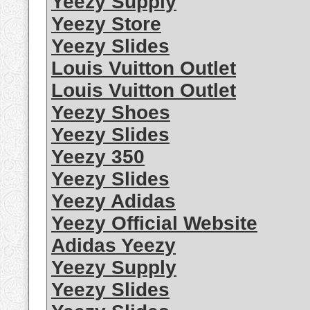
Yeezy Supply
Yeezy Store
Yeezy Slides
Louis Vuitton Outlet
Louis Vuitton Outlet
Yeezy Shoes
Yeezy Slides
Yeezy 350
Yeezy Slides
Yeezy Adidas
Yeezy Official Website
Adidas Yeezy
Yeezy Supply
Yeezy Slides