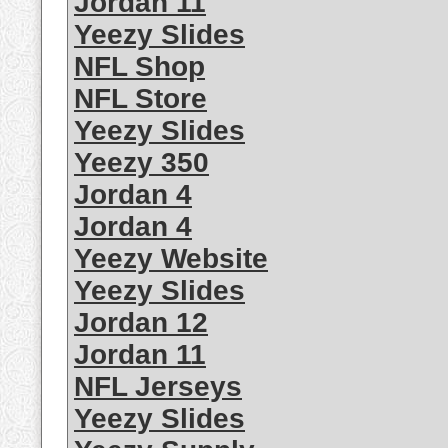
Jordan 11
Yeezy Slides
NFL Shop
NFL Store
Yeezy Slides
Yeezy 350
Jordan 4
Jordan 4
Yeezy Website
Yeezy Slides
Jordan 12
Jordan 11
NFL Jerseys
Yeezy Slides