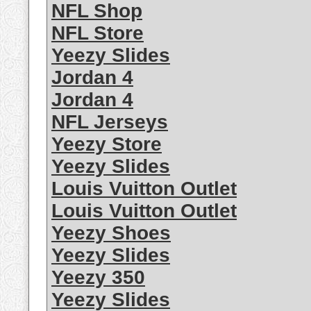
NFL Shop
NFL Store
Yeezy Slides
Jordan 4
Jordan 4
NFL Jerseys
Yeezy Store
Yeezy Slides
Louis Vuitton Outlet
Louis Vuitton Outlet
Yeezy Shoes
Yeezy Slides
Yeezy 350
Yeezy Slides