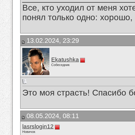
Все, кто уходил от меня хот
понял только одно: хорошо,
13.02.2024, 23:29
Ekatushka
Собеседник
Это моя страсть! Спасибо 
08.05.2024, 08:11
lasrslogin12
Новичок