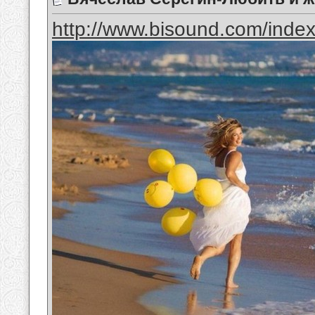
http://www.bisound.com/inde