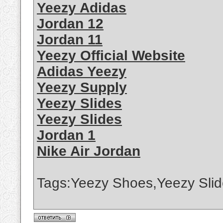
Yeezy Adidas
Jordan 12
Jordan 11
Yeezy Official Website
Adidas Yeezy
Yeezy Supply
Yeezy Slides
Yeezy Slides
Jordan 1
Nike Air Jordan
Tags:Yeezy Shoes,Yeezy Slid