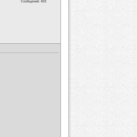
Сообщений: 403