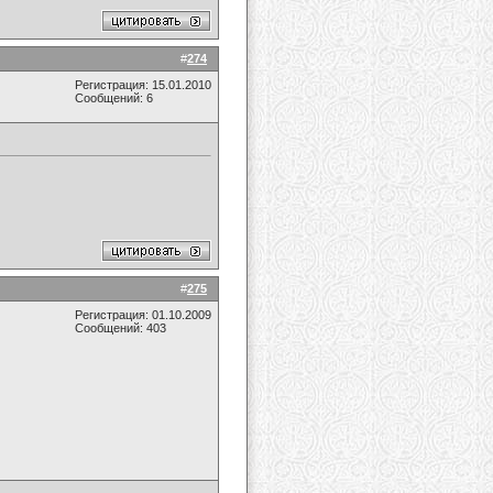
#
274
Регистрация: 15.01.2010
Сообщений: 6
#
275
Регистрация: 01.10.2009
Сообщений: 403