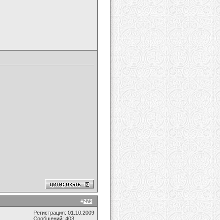
#
273
Регистрация: 01.10.2009
Сообщений: 403