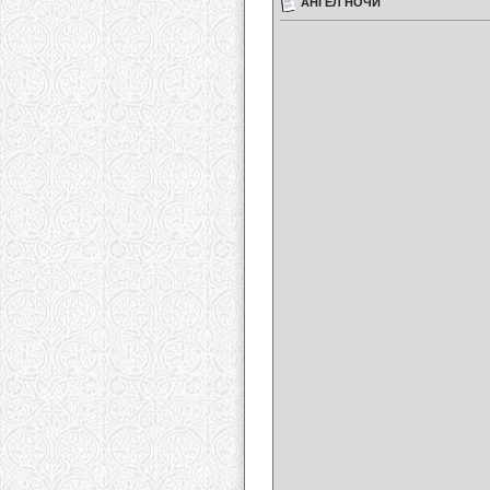
АНГЕЛ НОЧИ