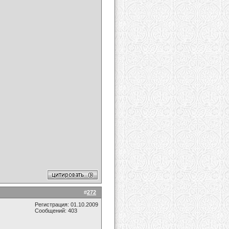
#
272
Регистрация: 01.10.2009
Сообщений: 403