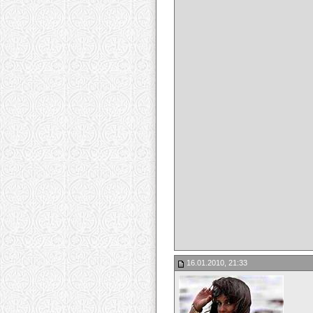
16.01.2010, 21:33