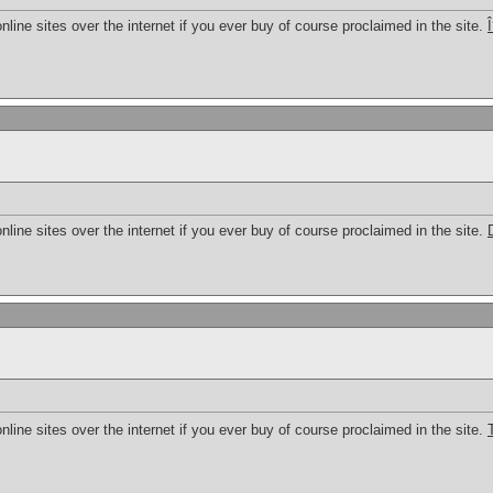
online sites over the internet if you ever buy of course proclaimed in the site.
Î
online sites over the internet if you ever buy of course proclaimed in the site.
online sites over the internet if you ever buy of course proclaimed in the site.