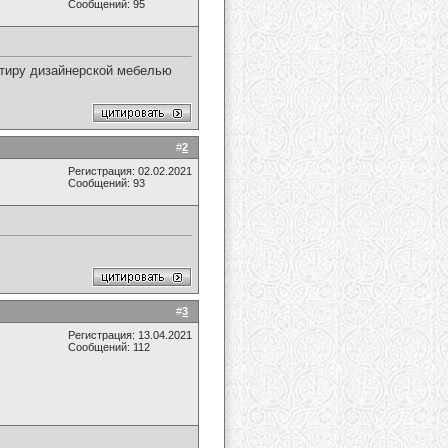
Сообщений: 95
ртиру дизайнерской мебелью
#
2
Регистрация: 02.02.2021
Сообщений: 93
#
3
Регистрация: 13.04.2021
Сообщений: 112