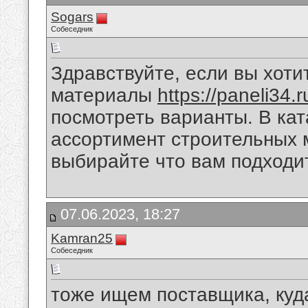
Sogars
Собеседник
Здравствуйте, если вы хоти
материалы
https://paneli34.r
посмотреть варианты. В кат
ассортимент строительных 
выбирайте что вам подходит
07.06.2023, 18:27
Kamran25
Собеседник
тоже ищем поставщика, куд