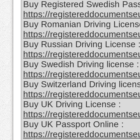
Buy Registered Swedish Pass
https://registereddocumentse
Buy Romanian Driving Licens
https://registereddocumentseu
Buy Russian Driving License 
https://registereddocumentse
Buy Swedish Driving license :
https://registereddocumentseu
Buy Switzerland Driving licens
https://registereddocumentseu
Buy UK Driving License :
https://registereddocumentseu
Buy UK Passport Online :
https://registereddocumentseu