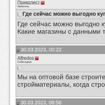
Приколист
Любитель
Где сейчас можно выгодно к
Где сейчас можно выгодно 
Какие магазины с данными 
30.03.2023, 00:22
Alfredos
Собеседник
Мы на оптовой базе строит
стройматериалы, когда стр
30.03.2023, 09:58