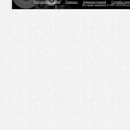
Реклама на сайте
Помощь
Администрация
Служба под
Все права защищены © 2007-2026 Bisou