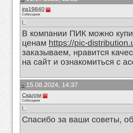
ira19840
Собеседник
В компании ПИК можно куп
ценам
https://pic-distribution.
заказываем, нравится качес
на сайт и ознакомиться с а
15.08.2024, 14:37
Скалли
Собеседник
Спасибо за ваши советы, о