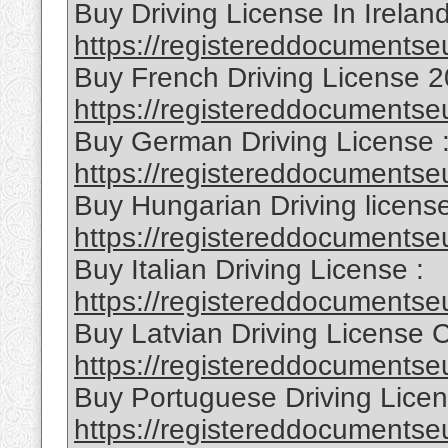
Buy Driving License In Ireland
https://registereddocumentseu
Buy French Driving License 2
https://registereddocumentse
Buy German Driving License 
https://registereddocumentseu
Buy Hungarian Driving license
https://registereddocumentseu
Buy Italian Driving License :
https://registereddocumentseu
Buy Latvian Driving License 
https://registereddocumentseu
Buy Portuguese Driving Licen
https://registereddocumentseu