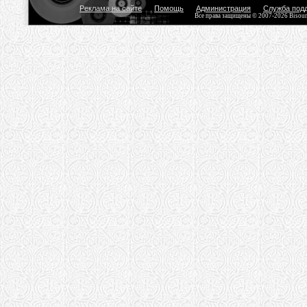
Реклама на сайте
Помощь
Администрация
Служба под
Все права защищены © 2007-2026 Bisou