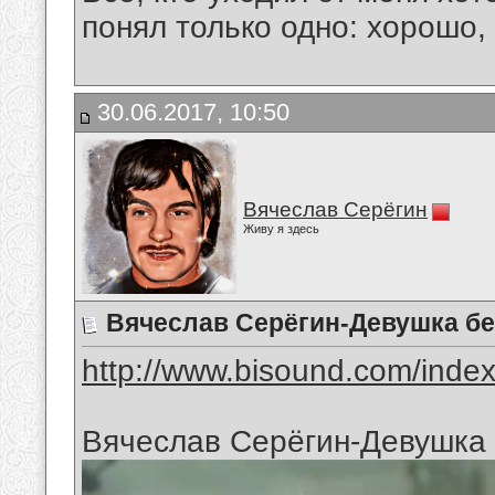
понял только одно: хорошо,
30.06.2017, 10:50
Вячеслав Серёгин
Живу я здесь
Вячеслав Серёгин-Девушка бе
http://www.bisound.com/inde
Вячеслав Серёгин-Девушка 