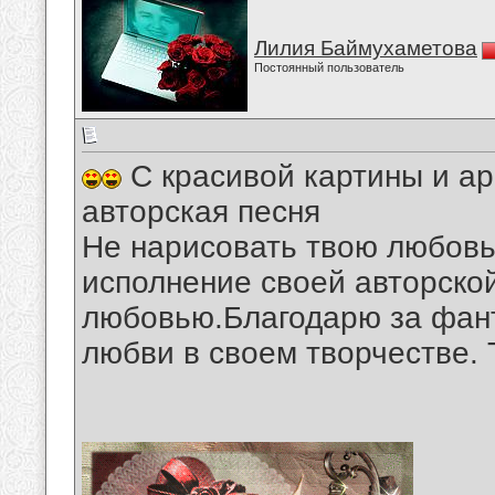
Лилия Баймухаметова
Постоянный пользователь
С красивой картины и ар
авторская песня
Не нарисовать твою любовь
исполнение своей авторской
любовью.Благодарю за фан
любви в своем творчестве. 