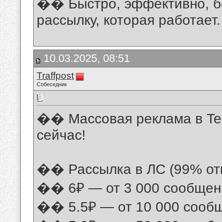
�� Быстро, эффективно, бе
рассылку, которая работает.
10.03.2025, 08:51
Traffpost
Собеседник
�� Массовая реклама в Te
сейчас!
�� Рассылка в ЛС (99% от
�� 6₽ — от 3 000 сообщен
�� 5.5₽ — от 10 000 сооб