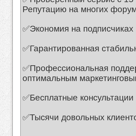
Репутацию на многих форум
✅Экономия на подписчиках
✅Гарантированная стабиль
✅Профессиональная поддер
оптимальным маркетинговы
✅Бесплатные консультации
✅Тысячи довольных клиент