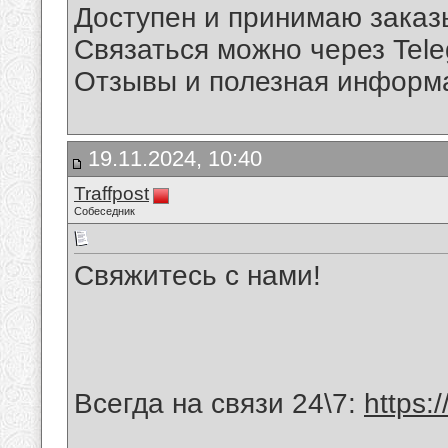
Доступен и принимаю заказы
Связаться можно через Tele
Отзывы и полезная информац
19.11.2024, 10:40
Traffpost
Собеседник
Свяжитесь с нами!
Всегда на связи 24\7:
https: