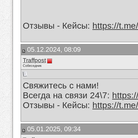
Отзывы - Кейсы:
https://t.me
05.12.2024, 08:09
Traffpost
Собеседник
Свяжитесь с нами!
Всегда на связи 24\7:
https:
Отзывы - Кейсы:
https://t.me
05.01.2025, 09:34