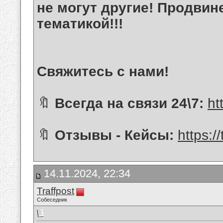
не могут другие! Продвин
тематикой!!!
Свяжитесь с нами!
🔖
Всегда на связи 24\7:
ht
🔖
Отзывы - Кейсы:
https:/
14.11.2024, 22:34
Traffpost
Собеседник