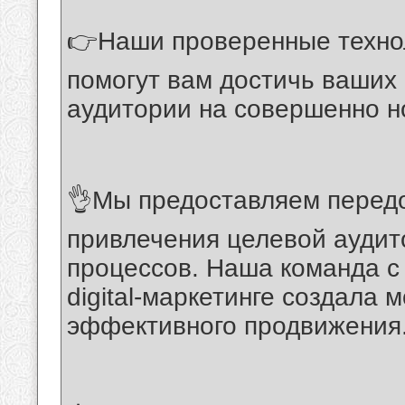
👉Наши проверенные техно
помогут вам достичь ваших 
аудитории на совершенно н
👌Мы предоставляем перед
привлечения целевой аудит
процессов. Наша команда с
digital-маркетинге создала
эффективного продвижения