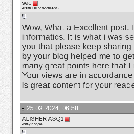
seo
Активный пользователь
Wow, What a Excellent post. I
informatics. It is what i was s
you that please keep sharing
by your blog helped me to ge
many great points here that I 
Your views are in accordance 
is great content for your read
25.03.2024, 06:58
ALISHER ASQ1
Живу я здесь