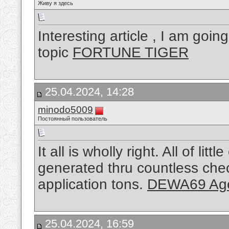
Живу я здесь
Interesting article , I am goi
topic
FORTUNE TIGER
25.04.2024, 14:28
minodo5009
Постоянный пользователь
It all is wholly right. All of li
generated thru countless check
application tons.
DEWA69 Agen
25.04.2024, 16:59