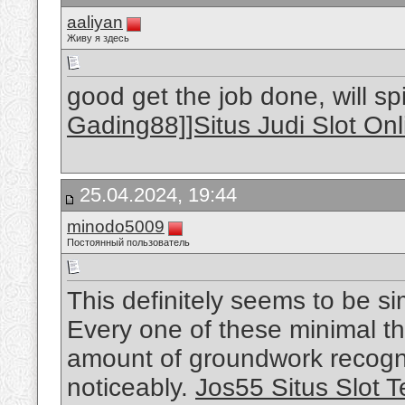
aaliyan
Живу я здесь
good get the job done, will spi
Gading88]]Situs Judi Slot On
25.04.2024, 19:44
minodo5009
Постоянный пользователь
This definitely seems to be si
Every one of these minimal t
amount of groundwork recognit
noticeably.
Jos55 Situs Slot T