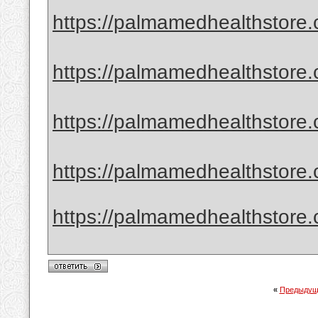
https://palmamedhealthstore.
https://palmamedhealthstore
https://palmamedhealthstore
https://palmamedhealthstore
https://palmamedhealthstore.
«
Предыдущ