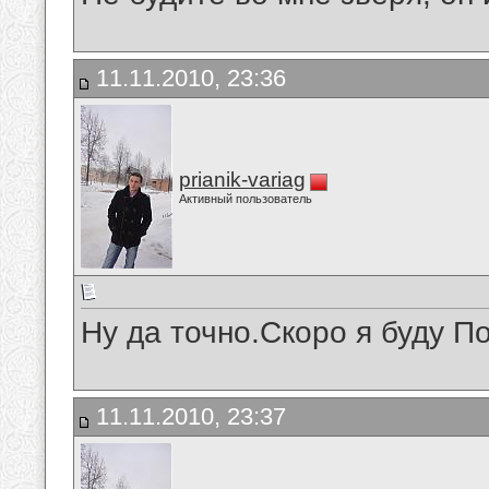
11.11.2010, 23:36
prianik-variag
Активный пользователь
Ну да точно.Скоро я буду 
11.11.2010, 23:37