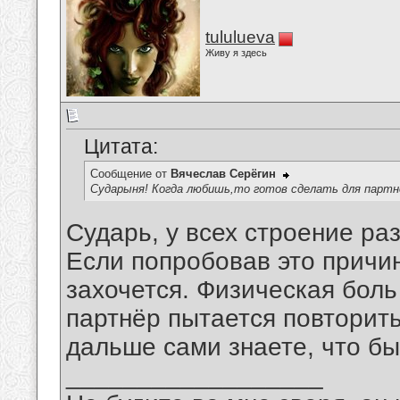
tululueva
Живу я здесь
Цитата:
Сообщение от
Вячеслав Серёгин
Сударыня! Когда любишь,то готов сделать для партн
Сударь, у всех строение раз
Если попробовав это причин
захочется. Физическая боль
партнёр пытается повторить.
дальше сами знаете, что быв
__________________