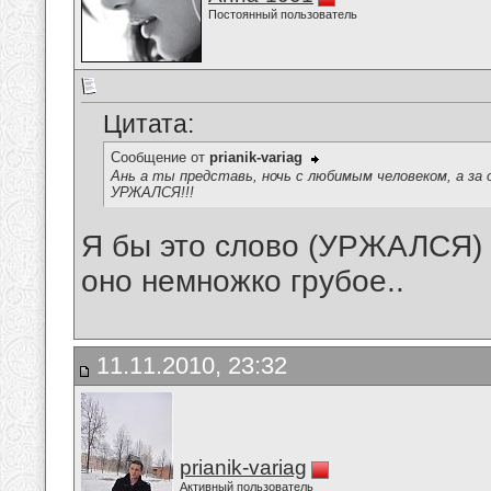
Постоянный пользователь
Цитата:
Сообщение от
prianik-variag
Ань а ты представь, ночь с любимым человеком, а за
УРЖАЛСЯ!!!
Я бы это слово (УРЖАЛСЯ) 
оно немножко грубое..
11.11.2010, 23:32
prianik-variag
Активный пользователь