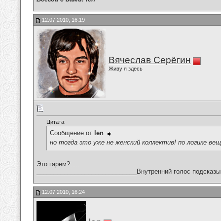
12.07.2010, 16:19
Вячеслав Серёгин
Живу я здесь
Цитата:
Сообщение от
len
но тогда это уже не женский коллектив! по логике ве
Это гарем?.....
_____________________________Внутренний голос подсказы
12.07.2010, 16:24