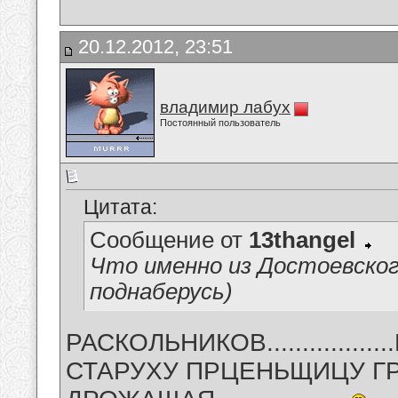
20.12.2012, 23:51
владимир лабух
Постоянный пользователь
Цитата:
Сообщение от
13thangel
Что именно из Достоевског
поднаберусь)
РАСКОЛЬНИКОВ.............
СТАРУХУ ПРЦЕНЬЩИЦУ ГР