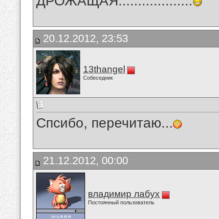
ДРОЖАЩАЯ...................
20.12.2012, 23:53
13thangel
Собеседник
Спсибо, перечитаю...
21.12.2012, 00:00
владимир лабух
Постоянный пользователь