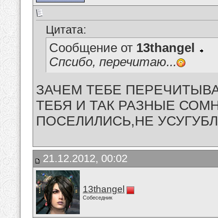
Цитата:
Сообщение от
13thangel
Спсибо, перечитаю...
ЗАЧЕМ ТЕБЕ ПЕРЕЧИТЫВАТЬ,
ТЕБЯ И ТАК РАЗНЫЕ СОМ
ПОСЕЛИЛИСЬ,НЕ УСУГУБЛЯЙ 
21.12.2012, 00:02
13thangel
Собеседник