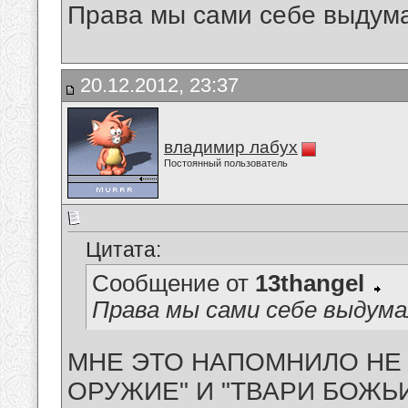
Права мы сами себе выдума
20.12.2012, 23:37
владимир лабух
Постоянный пользователь
Цитата:
Сообщение от
13thangel
Права мы сами себе выдума
МНЕ ЭТО НАПОМНИЛО НЕ 
ОРУЖИЕ" И "ТВАРИ БОЖЬ