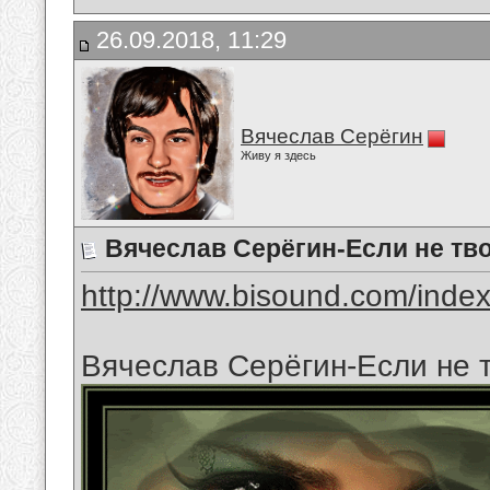
26.09.2018, 11:29
Вячеслав Серёгин
Живу я здесь
Вячеслав Серёгин-Если не тво
http://www.bisound.com/inde
Вячеслав Серёгин-Если не т