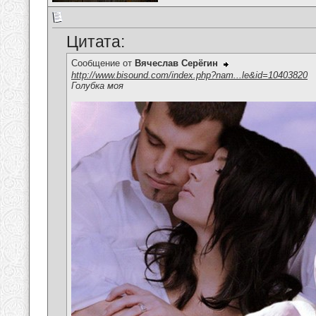
Цитата:
Сообщение от
Вячеслав Серёгин
http://www.bisound.com/index.php?nam...le&id=10403820
Голубка моя