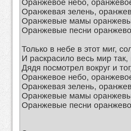
Оранжевое небо, оранжево
Оранжевая зелень, оранже
Оранжевые мамы оранжевы
Оранжевые песни оранжево
Только в небе в этот миг, с
И раскрасило весь мир так, 
Дядя посмотрел вокруг и тог
Оранжевое небо, оранжево
Оранжевая зелень, оранже
Оранжевые мамы оранжевы
Оранжевые песни оранжево