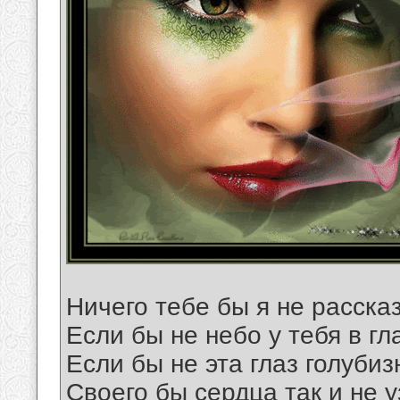
Ничего тебе бы я не расска
Если бы не небо у тебя в гл
Если бы не эта глаз голубиз
Своего бы сердца так и не у