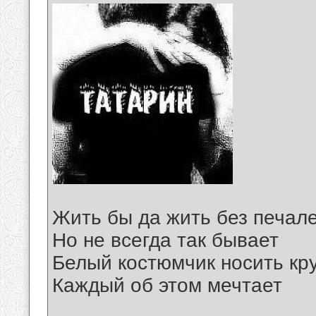
Жить бы да жить без печале
Но не всегда так бывает
Белый костюмчик носить кру
Каждый об этом мечтает