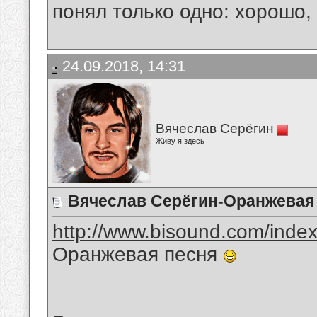
понял только одно: хорошо,
24.09.2018, 14:31
Вячеслав Серёгин
Живу я здесь
Вячеслав Серёгин-Оранжевая
http://www.bisound.com/inde
Оранжевая песня