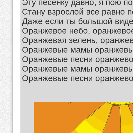
Эту песенку давно, я пою по
Стану взрослой все равно пе
Даже если ты большой виде
Оранжевое небо, оранжево
Оранжевая зелень, оранже
Оранжевые мамы оранжевы
Оранжевые песни оранжево
Оранжевые мамы оранжевы
Оранжевые песни оранжево