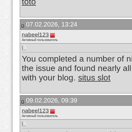
toto
07.02.2026, 13:24
nabeel123
Активный пользователь
You completed a number of nic
the issue and found nearly al
with your blog.
situs slot
09.02.2026, 09:39
nabeel123
Активный пользователь