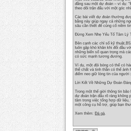
đằng sau một dự đoán – ví dụ: "
theo dõi trận đấu với một góc nh
Các bài viết dự đoán thường đư
bằng này giúp ngay cả những ngư
sâu cần thiết để củng cố niềm ti
Đừng Xem Nhẹ Yếu Tố Tâm Lý 
Bên cạnh các chỉ số kỹ thuật,B52
luôn gặp khó khăn khi đối đầu v
những biến số quan trọng mà các
có sức mạnh tương đương.
Ví dụ, một đội bóng có thể có h
thể chất và tinh thần có thể ảnh
điểm neo giữ lòng tin của ngườ
Lời Kết Về Những Dự Đoán Đán
Trong một thế giới thông tin bão
dự đoán trận đấu rõ ràng không 
tâm trong việc tổng hợp dữ liệu
một công cụ hỗ trợ, giúp bạn th
Xem thêm:
Đá gà
.