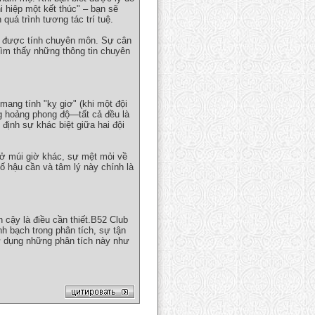
 hiệp một kết thúc" – bạn sẽ
quá trình tương tác trí tuệ.
ữ được tính chuyên môn. Sự cân
tìm thấy những thông tin chuyên
mang tính "kỵ giơ" (khi một đội
ng hoảng phong độ—tất cả đều là
định sự khác biệt giữa hai đội
 ở múi giờ khác, sự mệt mỏi về
ố hậu cần và tâm lý này chính là
 cậy là điều cần thiết.B52 Club
h bạch trong phân tích, sự tận
sử dụng những phân tích này như