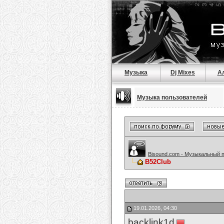
Музыка
Dj Mixes
А
Музыка пользователей
Bisound.com - Музыкальный 
B52Club
19.01.2026, 04:30
backlink1d