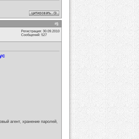
#
5
Регистрация: 30.09.2010
Сообщений: 527
ус
овый агент, хранение паролей,