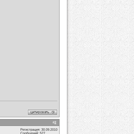
#
2
Регистрация: 30.09.2010
Сообщений: 527