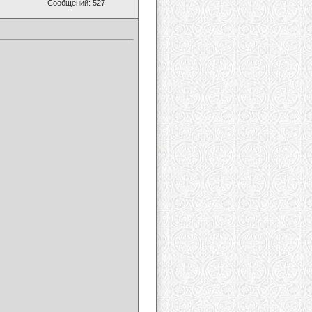
Сообщений: 527