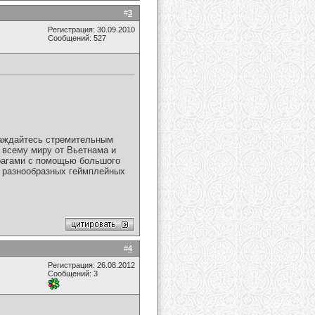
#
3
Регистрация: 30.09.2010
Сообщений: 527
лаждайтесь стремительным
 всему миру от Вьетнама и
врагами с помощью большого
т разнообразных геймплейных
#
4
Регистрация: 26.08.2012
Сообщений: 3