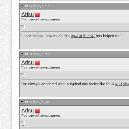
19.07.2025, 15:11
Arisu
Постоянный пользователь
I can't believe how much this
op사이트 순위
has helped me!
19.07.2025, 15:20
Arisu
Постоянный пользователь
I've always wondered what a typical day looks like for a
대전선
19.07.2025, 15:41
Arisu
Постоянный пользователь