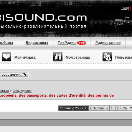
Вход
льбомы
Видеоклипы
Топ Радио
Радиостанции
Моя музыка
Моя страница
Пользов
портал
>
Обсуждения
ropéens, des passeports, des cartes d'identité, des permis de
Страница 25 из 80
«
Первая
<
15
23
24
2