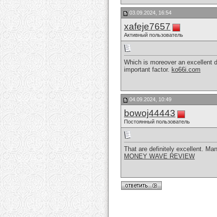
03.09.2024, 16:54
xafeje7657
Активный пользователь
Which is moreover an excellent dis
important factor.
ko66i.com
04.09.2024, 10:49
bowoj44443
Постоянный пользователь
That are definitely excellent. Ma
MONEY WAVE REVIEW