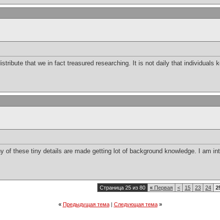
tribute that we in fact treasured researching. It is not daily that individuals
ny of these tiny details are made getting lot of background knowledge. I am in
Страница 25 из 80
«
Первая
<
15
23
24
2
«
Предыдущая тема
|
Следующая тема
»