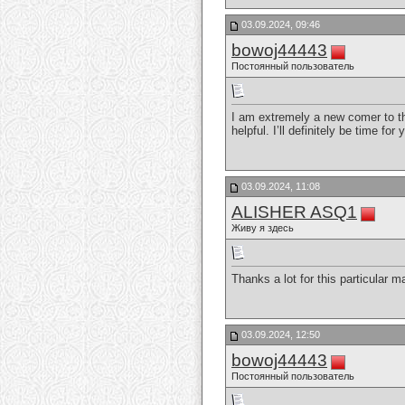
03.09.2024, 09:46
bowoj44443
Постоянный пользователь
I am extremely a new comer to the
helpful. I’ll definitely be time for
03.09.2024, 11:08
ALISHER ASQ1
Живу я здесь
Thanks a lot for this particular m
03.09.2024, 12:50
bowoj44443
Постоянный пользователь