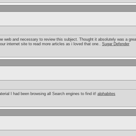
 web and necessary to review this subject. Thought it absolutely was a great 
 your internet site to read more articles as i loved that one..
Sugar Defender
aterial I had been browsing all Search engines to find it!
alphabites