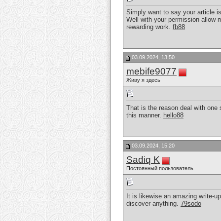
Simply want to say your article i
Well with your permission allow 
rewarding work.
fb88
03.09.2024, 13:50
mebife9077
Живу я здесь
That is the reason deal with one 
this manner.
hello88
03.09.2024, 15:20
Sadiq K
Постоянный пользователь
It is likewise an amazing write-up
discover anything.
79sodo