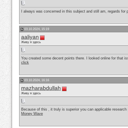
I always was concerned in this subject and still am, regards for 
03.10.2024, 15:19
aaliyan
Живу я здесь
You created some decent points there. I looked online for that i
click
03.10.2024, 16:16
mazharabdullah
Живу я здесь
Because of this , it truly is superior you can applicable research 
Money Wave