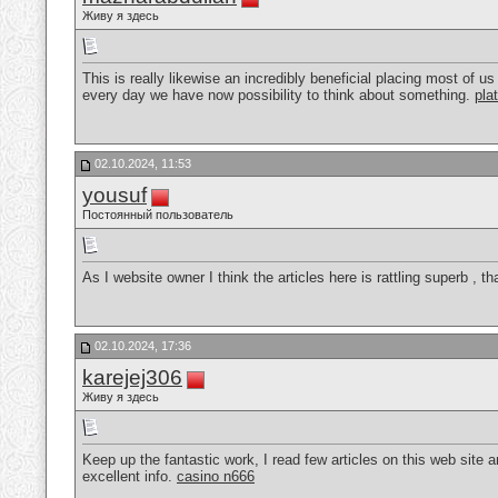
Живу я здесь
This is really likewise an incredibly beneficial placing most of u
every day we have now possibility to think about something.
pla
02.10.2024, 11:53
yousuf
Постоянный пользователь
As I website owner I think the articles here is rattling superb , th
02.10.2024, 17:36
karejej306
Живу я здесь
Keep up the fantastic work, I read few articles on this web site a
excellent info.
casino n666