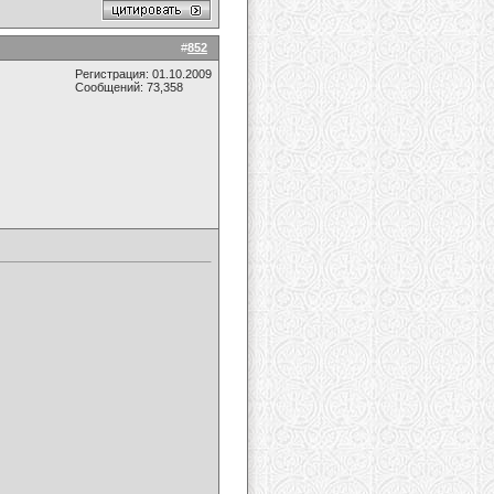
#
852
Регистрация: 01.10.2009
Сообщений: 73,358