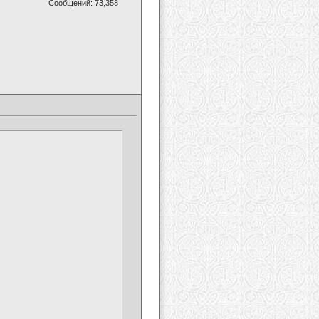
Сообщений: 73,358