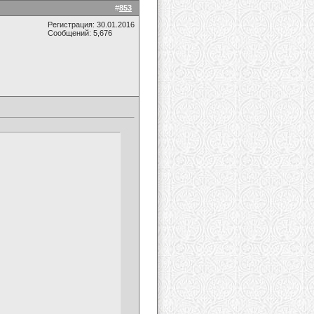
#
853
Регистрация: 30.01.2016
Сообщений: 5,676