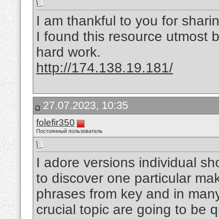
I am thankful to you for sharin
I found this resource utmost b
hard work.
http://174.138.19.181/
27.07.2023, 10:35
folefir350
Постоянный пользователь
I adore versions individual sho
to discover one particular ma
phrases from key and in many 
crucial topic are going to be 