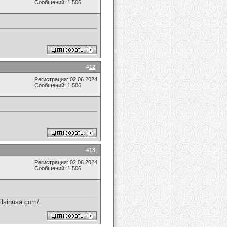
Сообщений: 1,506
#
12
Регистрация: 02.06.2024
Сообщений: 1,506
#
13
Регистрация: 02.06.2024
Сообщений: 1,506
ellsinusa.com/