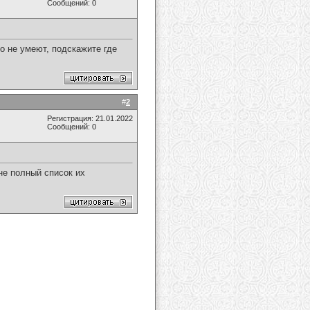
Сообщений: 0
о не умеют, подскажите где
#
2
Регистрация: 21.01.2022
Сообщений: 0
 не полный список их