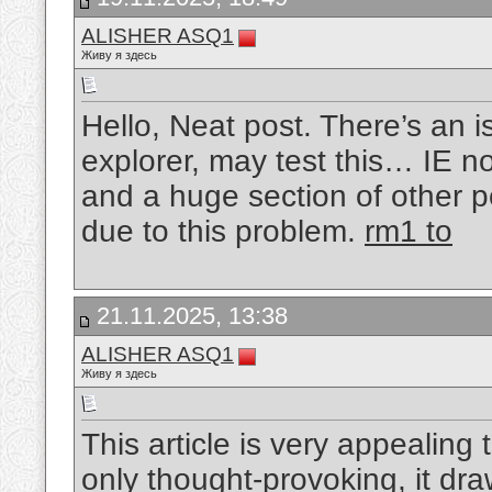
ALISHER ASQ1
Живу я здесь
Hello, Neat post. There’s an 
explorer, may test this… IE n
and a huge section of other pe
due to this problem.
rm1 to
21.11.2025, 13:38
ALISHER ASQ1
Живу я здесь
This article is very appealing 
only thought-provoking, it dra