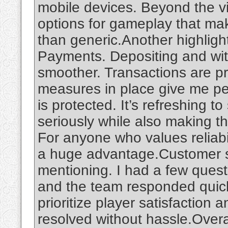
mobile devices. Beyond the vi
options for gameplay that mak
than generic.Another highlig
Payments. Depositing and wi
smoother. Transactions are pr
measures in place give me p
is protected. It’s refreshing t
seriously while also making 
For anyone who values reliabil
a huge advantage.Customer s
mentioning. I had a few quest
and the team responded quickly
prioritize player satisfaction
resolved without hassle.Overal