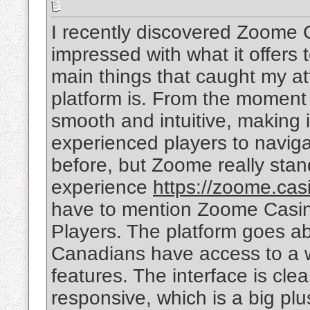
I recently discovered Zoome
impressed with what it offers
main things that caught my att
platform is. From the moment 
smooth and intuitive, making 
experienced players to navigat
before, but Zoome really stan
experience
https://zoome.cas
have to mention Zoome Casin
Players. The platform goes a
Canadians have access to a 
features. The interface is cl
responsive, which is a big p