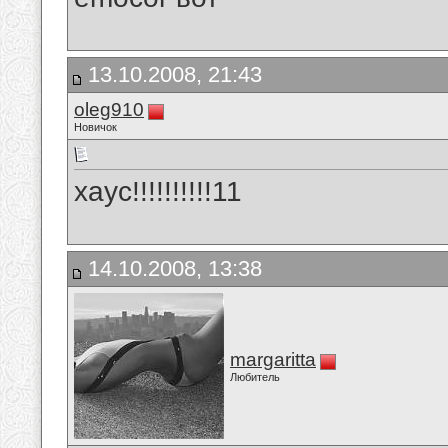
13.10.2008, 21:43
oleg910
Новичок
хаус!!!!!!!!!!11
14.10.2008, 13:38
margaritta
Любитель