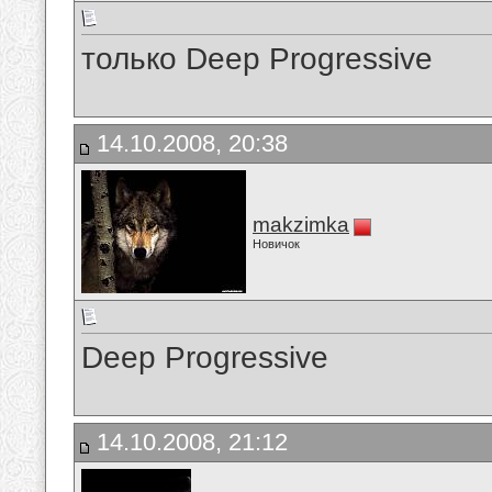
только Deep Progressive
14.10.2008, 20:38
makzimka
Новичок
Deep Progressive
14.10.2008, 21:12