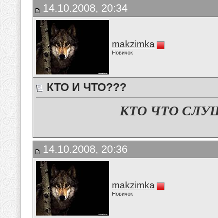
14.10.2008, 20:34
makzimka
Новичок
КТО И ЧТО???
КТО ЧТО СЛУ
14.10.2008, 20:36
makzimka
Новичок