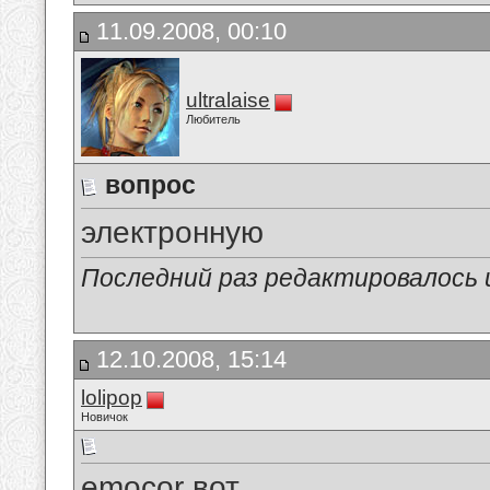
11.09.2008, 00:10
ultralaise
Любитель
вопрос
электронную
Последний раз редактировалось ult
12.10.2008, 15:14
lolipop
Новичок
emocor вот