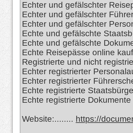
Echter und gefälschter Reise
Echter und gefälschter Führe
Echter und gefälschter Perso
Echte und gefälschte Staatsb
Echte und gefälschte Dokum
Echte Reisepässe online kau
Registrierte und nicht registr
Echter registrierter Personal
Echter registrierter Führersc
Echte registrierte Staatsbürg
Echte registrierte Dokumente
Website:........
https://docum