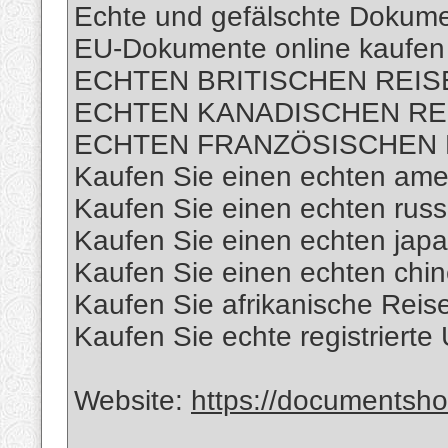
Echte und gefälschte Dokume
EU-Dokumente online kaufen
ECHTEN BRITISCHEN REIS
ECHTEN KANADISCHEN REI
ECHTEN FRANZÖSISCHEN R
Kaufen Sie einen echten ame
Kaufen Sie einen echten rus
Kaufen Sie einen echten jap
Kaufen Sie einen echten chi
Kaufen Sie afrikanische Reis
Kaufen Sie echte registrierte
Website:
https://documents