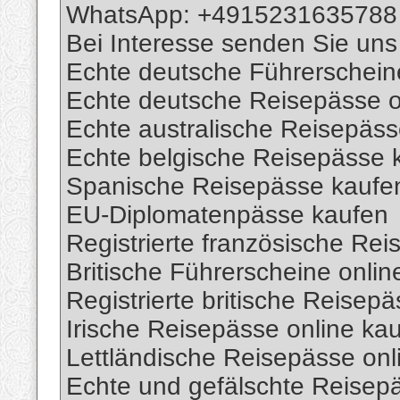
WhatsApp: +4915231635788
Bei Interesse senden Sie uns
Echte deutsche Führerschein
Echte deutsche Reisepässe o
Echte australische Reisepäs
Echte belgische Reisepässe 
Spanische Reisepässe kaufe
EU-Diplomatenpässe kaufen
Registrierte französische Re
Britische Führerscheine onlin
Registrierte britische Reisep
Irische Reisepässe online ka
Lettländische Reisepässe onl
Echte und gefälschte Reisepä