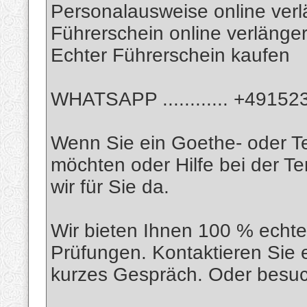
Personalausweise online ver
Führerschein online verlänge
Echter Führerschein kaufen
WHATSAPP ............ +4915
Wenn Sie ein Goethe- oder Te
möchten oder Hilfe bei der T
wir für Sie da.
Wir bieten Ihnen 100 % echte 
Prüfungen. Kontaktieren Sie e
kurzes Gespräch. Oder besuc