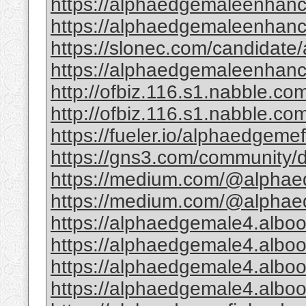
https://alphaedgemaleenhanc
https://alphaedgemaleenhancem
https://slonec.com/candidate/
https://alphaedgemaleenhanc
http://ofbiz.116.s1.nabble.co
http://ofbiz.116.s1.nabble.co
https://fueler.io/alphaedgeme
https://gns3.com/community/di
https://medium.com/@alphae
https://medium.com/@alphaed
https://alphaedgemale4.alboo
https://alphaedgemale4.alboo
https://alphaedgemale4.alboo
https://alphaedgemale4.albo