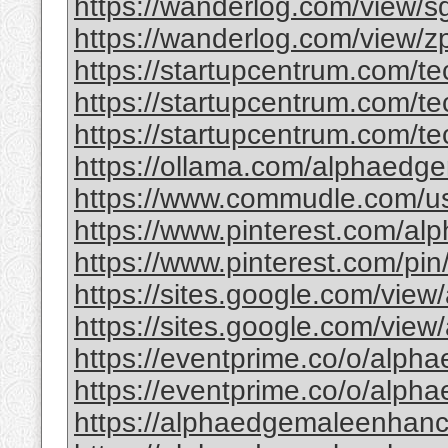
https://wanderlog.com/view/sgl
https://wanderlog.com/view/zpq
https://startupcentrum.com/tec
https://startupcentrum.com/tec
https://startupcentrum.com/tec
https://ollama.com/alphaedg
https://www.commudle.com/u
https://www.pinterest.com/al
https://www.pinterest.com/
https://sites.google.com/view
https://sites.google.com/view
https://eventprime.co/o/alp
https://eventprime.co/o/alph
https://alphaedgemaleenhance