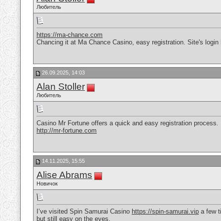
Любитель
https://ma-chance.com
Chancing it at Ma Chance Casino, easy registration. Site's logi
26.09.2025, 14:03
Alan Stoller
Любитель
Casino Mr Fortune offers a quick and easy registration process.
http://mr-fortune.com
14.11.2025, 15:55
Alise Abrams
Новичок
I’ve visited Spin Samurai Casino
https://spin-samurai.vip
a few t
but still easy on the eyes.