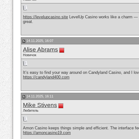
https://levelupcasino.site
LevelUp Casino works like a charm — fast
great.
14.11.2025, 16:07
Alise Abrams
Новичок
It’s easy to find your way around on Candyland Casino, and I love 
https://candyland400.com
14.11.2025, 16:11
Mike Stivens
Любитель
Amon Casino keeps things simple and efficient. The interface fe
https://amoncasino19.com