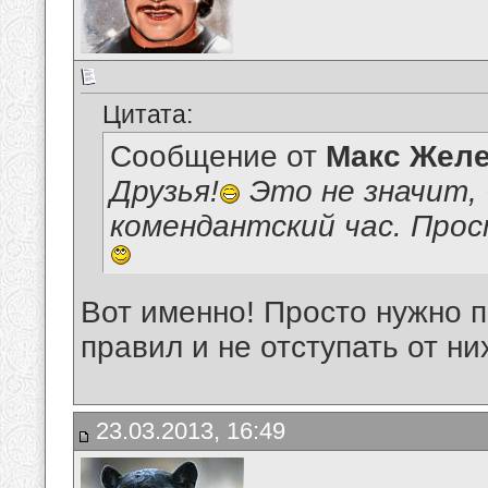
Цитата:
Сообщение от
Макс Желе
Друзья!
Это не значит, 
комендантский час. Прос
Вот именно! Просто нужно 
правил и не отступать от ни
23.03.2013, 16:49