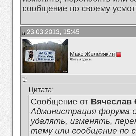
сообщение по своему усмо
23.03.2013, 15:45
Макс Железякин
Живу я здесь
Цитата:
Сообщение от
Вячеслав 
Администрация форума о
удалять, изменять, пер
тему или сообщение по 