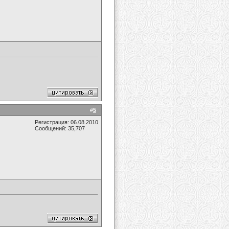
#
5
Регистрация: 06.08.2010
Сообщений: 35,707