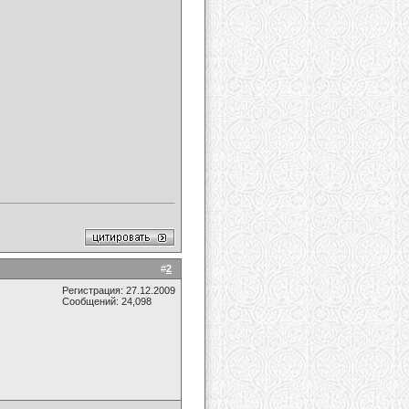
#
2
Регистрация: 27.12.2009
Сообщений: 24,098