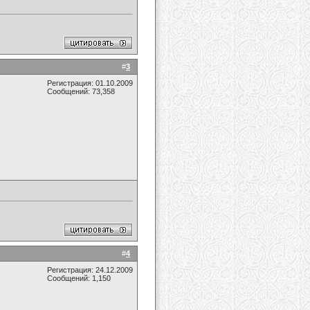
#
3
Регистрация: 01.10.2009
Сообщений: 73,358
#
4
Регистрация: 24.12.2009
Сообщений: 1,150