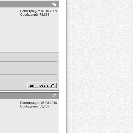
#
6
Регистрация: 01.10.2009
Сообщений: 73,358
#
7
Регистрация: 06.08.2010
Сообщений: 35,707