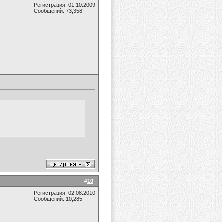
Регистрация: 01.10.2009
Сообщений: 73,358
#
10
Регистрация: 02.08.2010
Сообщений: 10,285