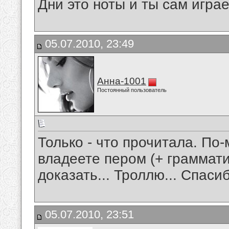
Дни это ноты и ты сам игра
05.07.2010, 23:49
Анна-1001
Постоянный пользователь
Только - что прочитала. По
владеете пером (+ граммати
доказать... Троллю... Спаси
05.07.2010, 23:51