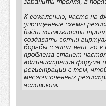
забанить тролля, в поря
К сожалению, часто на 
упрощенные схемы регист
даёт возможность тролл
создавать сотни виртуал
борьбы с этим нет, но я 
проблема станет настол
администрация форума п
регистрации с тем, что
многочисленных регистр
человеком.