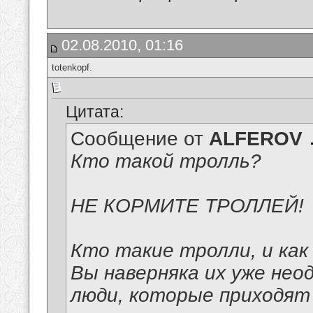
02.08.2010, 01:16
totenkopf.
Цитата:
Сообщение от
ALFEROV
Кто такой тролль?
НЕ КОРМИТЕ ТРОЛЛЕЙ!
Кто такие тролли, и как
Вы наверняка их уже нео
люди, которые приходят 