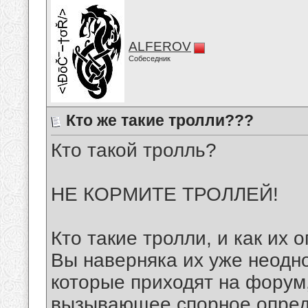
ALFEROV
Собеседник
Кто же такие тролли???
Кто такой тролль?
НЕ КОРМИТЕ ТРОЛЛЕЙ!
Кто такие тролли, и как их 
Вы наверняка их уже неодно
которые приходят на форум,
вызывающее спорное опреде