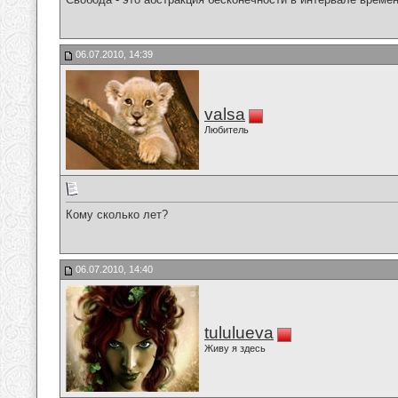
06.07.2010, 14:39
valsa
Любитель
Кому сколько лет?
06.07.2010, 14:40
tululueva
Живу я здесь