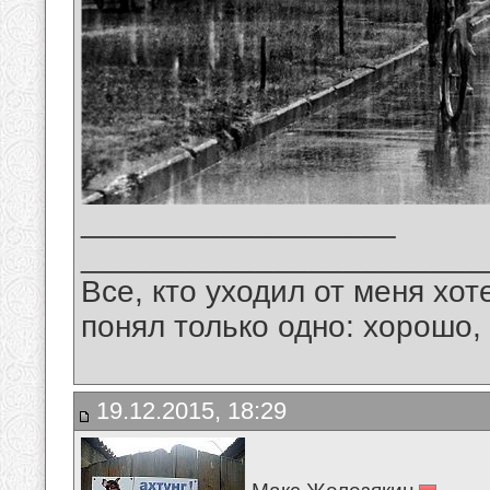
__________________
_______________________
Все, кто уходил от меня хот
понял только одно: хорошо,
19.12.2015, 18:29