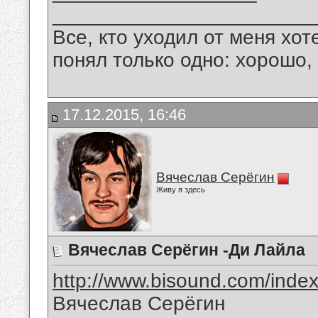
_______________________
Все, кто уходил от меня хот
понял только одно: хорошо,
17.12.2015, 16:46
Вячеслав Серёгин
Живу я здесь
Вячеслав Серёгин -Ди Лайла
http://www.bisound.com/inde
Вячеслав Серёгин