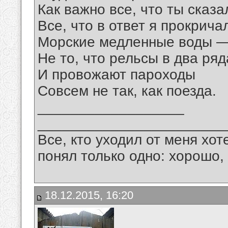
Как важно все, что ты сказа
Все, что в ответ я прокрича
Морские медленные воды 
Не то, что рельсы в два ряд
И провожают пароходы
Совсем не так, как поезда.
__________________
_______________________
Все, кто уходил от меня хот
понял только одно: хорошо,
18.12.2015, 16:20