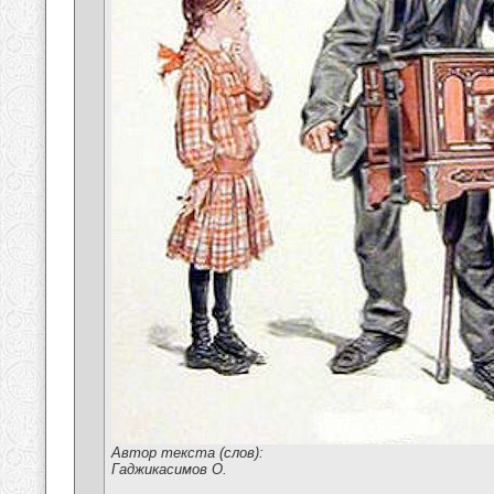
Автор текста (слов):
Гаджикасимов О.