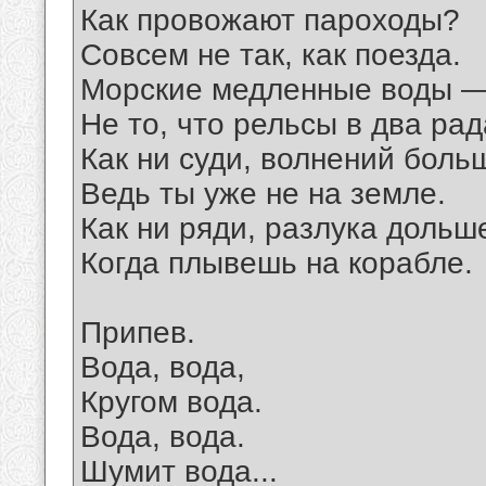
Как провожают пароходы?
Совсем не так, как поезда.
Морские медленные воды 
Не то, что рельсы в два рад
Как ни суди, волнений боль
Ведь ты уже не на земле.
Как ни ряди, разлука дольш
Когда плывешь на корабле.
Припев.
Вода, вода,
Кругом вода.
Вода, вода.
Шумит вода...