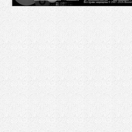
Все права защищены © 2007-2026 Bisou