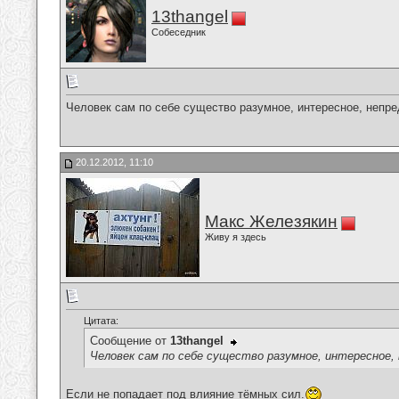
13thangel
Собеседник
Человек сам по себе существо разумное, интересное, непре
20.12.2012, 11:10
Макс Железякин
Живу я здесь
Цитата:
Сообщение от
13thangel
Человек сам по себе существо разумное, интересное, 
Если не попадает под влияние тёмных сил.