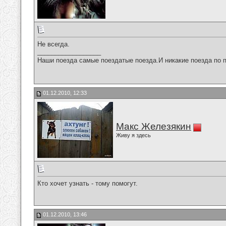
Не всегда.
__________________
Наши поезда самые поездатые поезда.И никакие поезда по п
01.12.2010, 12:33
Макс Железякин
Живу я здесь
Кто хочет узнать - тому помогут.
01.12.2010, 13:46