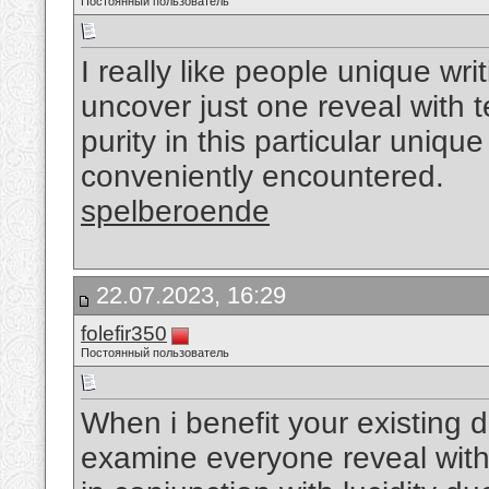
Постоянный пользователь
I really like people unique wri
uncover just one reveal with 
purity in this particular unique 
conveniently encountered.
spelberoende
22.07.2023, 16:29
folefir350
Постоянный пользователь
When i benefit your existing 
examine everyone reveal with