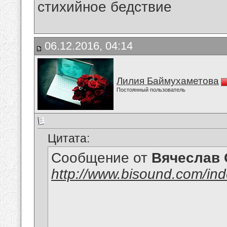
стихийное бедствие
06.12.2016, 04:14
Лилия Баймухаметова
Постоянный пользователь
Цитата:
Сообщение от
Вячеслав 
http://www.bisound.com/in