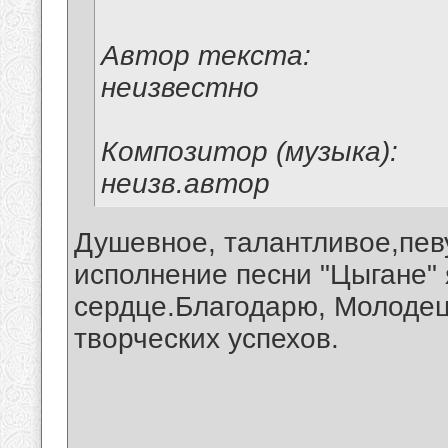
Автор текста:
неизвестно
Композитор (музыка):
неизв.автор
Душевное, талантливое,пев
исполнение песни "Цыгане"
сердце.Благодарю, Молоде
творческих успехов.