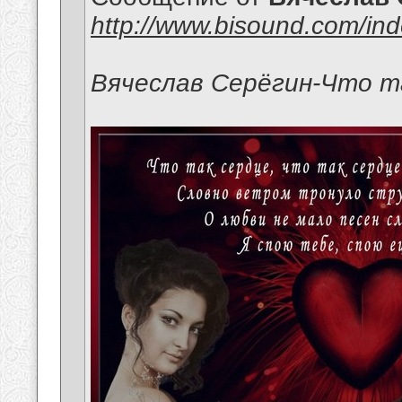
http://www.bisound.com/in
Вячеслав Серёгин-Что т