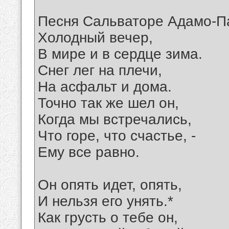
Песня Сальваторе Адамо-Па
Холодный вечер,
В мире и в сердце зима.
Снег лег на плечи,
На асфальт и дома.
Точно так же шел он,
Когда мы встречались,
Что горе, что счастье, -
Ему все равно.
Он опять идет, опять,
И нельзя его унять.*
Как грусть о тебе он,