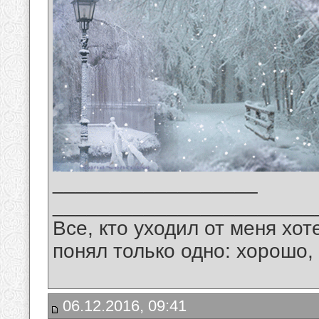
__________________
_______________________
Все, кто уходил от меня хот
понял только одно: хорошо,
06.12.2016, 09:41