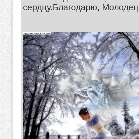
сердцу.Благодарю, Молодец