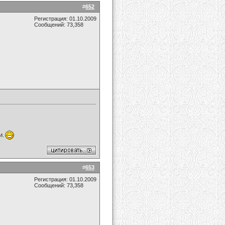
#
652
Регистрация: 01.10.2009
Сообщений: 73,358
и.
#
653
Регистрация: 01.10.2009
Сообщений: 73,358