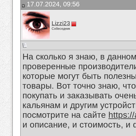
17.07.2024, 09:56
Lizzi23
Собеседник
На сколько я знаю, в данно
проверенные производители
которые могут быть полезн
товары. Вот точно знаю, чт
покупать и заказывать очен
кальянам и другим устройст
посмотрите на сайте
https:/
и описание, и стоимость, и 