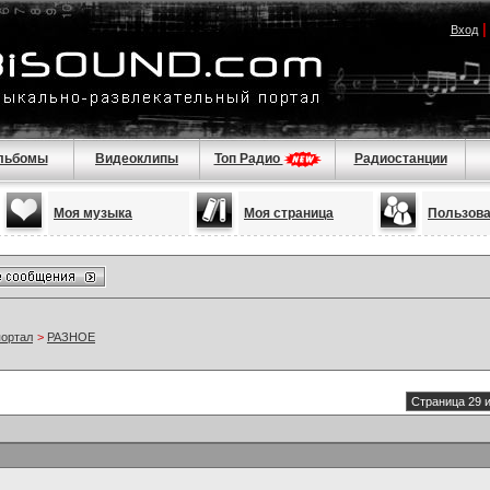
Вход
льбомы
Видеоклипы
Топ Радио
Радиостанции
Моя музыка
Моя страница
Пользов
портал
>
РАЗНОЕ
Страница 29 и