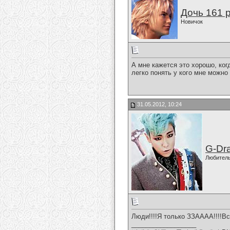
Дочь 161 
Новичок
А мне кажется это хорошо, ког
легко понять у кого мне можно
31.05.2012, 10:24
G-Dr
Любител
Люди!!!!Я только ЗЗАААА!!!!Вс
__________________